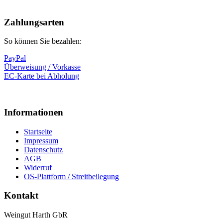
Zahlungsarten
So können Sie bezahlen:
PayPal
Überweisung / Vorkasse
EC-Karte bei Abholung
Informationen
Startseite
Impressum
Datenschutz
AGB
Widerruf
OS-Plattform / Streitbeilegung
Kontakt
Weingut Harth GbR