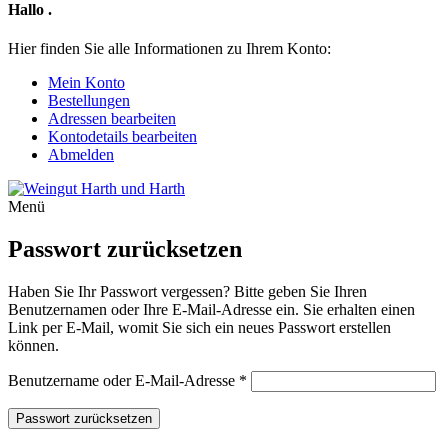
Hallo
.
Hier finden Sie alle Informationen zu Ihrem Konto:
Mein Konto
Bestellungen
Adressen bearbeiten
Kontodetails bearbeiten
Abmelden
Menü
Passwort zurücksetzen
Haben Sie Ihr Passwort vergessen? Bitte geben Sie Ihren
Benutzernamen oder Ihre E-Mail-Adresse ein. Sie erhalten einen
Link per E-Mail, womit Sie sich ein neues Passwort erstellen
können.
Erforderlich
Benutzername oder E-Mail-Adresse
*
Passwort zurücksetzen